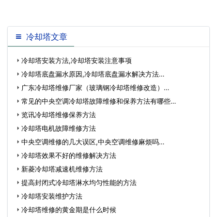
冷却塔文章
冷却塔安装方法,冷却塔安装注意事项
冷却塔底盘漏水原因,冷却塔底盘漏水解决方法…
广东冷却塔维修厂家（玻璃钢冷却塔维修改造）…
常见的中央空调冷却塔故障维修和保养方法有哪些…
览讯冷却塔维修保养方法
冷却塔电机故障维修方法
中央空调维修的几大误区,中央空调维修麻烦吗…
冷却塔效果不好的维修解决方法
新菱冷却塔减速机维修方法
提高封闭式冷却塔淋水均匀性能的方法
冷却塔安装维护方法
冷却塔维修的黄金期是什么时候