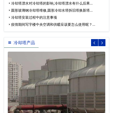
冷却塔漂水对冷却塔的影响,冷却塔漂水有什么后果…
圆形玻璃钢冷却塔维修,圆形冷却水塔拆旧塔换新塔…
冷却塔安装过程中的注意事项
疫情期间写字楼中央空调和供暖应该要怎么使用呢？…
冷却塔产品