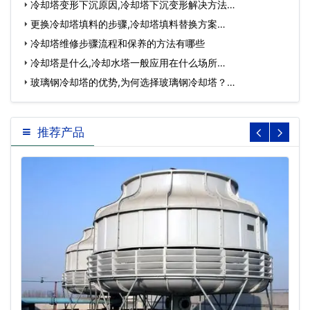
冷却塔变形下沉原因,冷却塔下沉变形解决方法…
更换冷却塔填料的步骤,冷却塔填料替换方案…
冷却塔维修步骤流程和保养的方法有哪些
冷却塔是什么,冷却水塔一般应用在什么场所…
玻璃钢冷却塔的优势,为何选择玻璃钢冷却塔？…
推荐产品