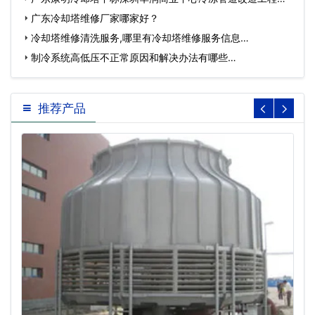
广东冷却塔维修厂家哪家好？
冷却塔维修清洗服务,哪里有冷却塔维修服务信息…
制冷系统高低压不正常原因和解决办法有哪些…
推荐产品