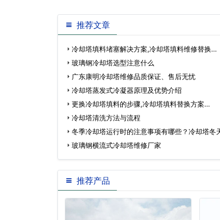
靠，经久耐用，经过试验和
小，亲
推荐文章
冷却塔填料堵塞解决方案,冷却塔填料维修替换…
玻璃钢冷却塔选型注意什么
广东康明冷却塔维修品质保证、售后无忧
冷却塔蒸发式冷凝器原理及优势介绍
更换冷却塔填料的步骤,冷却塔填料替换方案…
冷却塔清洗方法与流程
冬季冷却塔运行时的注意事项有哪些？冷却塔冬
玻璃钢横流式冷却塔维修厂家
推荐产品