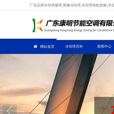
广东品牌冷却塔修理,维修冷却塔,冷却塔电机抢修,冷
冷却塔百科
新闻中心
网站首页