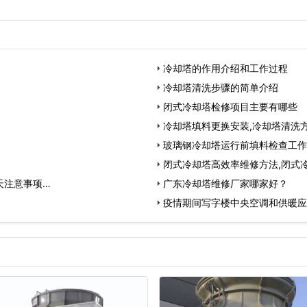
生产运行表明冷却效果好，通风阻力
冷却塔的作用介绍和工作过程
冷却塔清洗步骤的简单介绍
闭式冷却塔检修项目主要有哪些
冷却塔填料更换安装,冷却塔清洗
玻璃钢冷却塔运行前填料检查工作
闭式冷却塔高效率维修方法,闭式
天注意事项…
广东冷却塔维修厂家哪家好？
疫情期间写字楼中央空调和供暖应