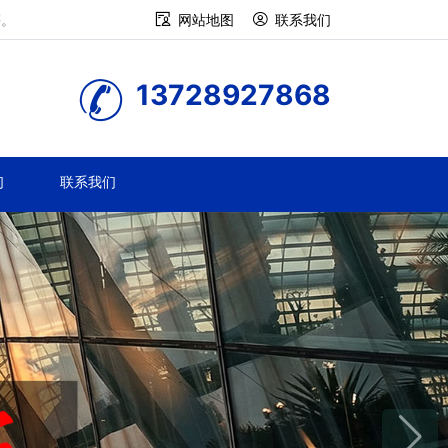
等。
网站地图
联系我们
13728927868
们
联系我们