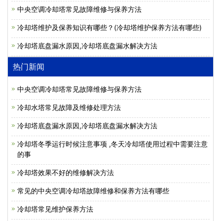
中央空调冷却塔常见故障维修与保养方法
冷却塔维护及保养知识有哪些？(冷却塔维护保养方法有哪些)
冷却塔底盘漏水原因,冷却塔底盘漏水解决方法
热门新闻
中央空调冷却塔常见故障维修与保养方法
冷却水塔常见故障及维修处理方法
冷却塔底盘漏水原因,冷却塔底盘漏水解决方法
冷却塔冬季运行时候注意事项 ,冬天冷却塔使用过程中需要注意
的事
冷却塔效果不好的维修解决方法
常见的中央空调冷却塔故障维修和保养方法有哪些
冷却塔常见维护保养方法