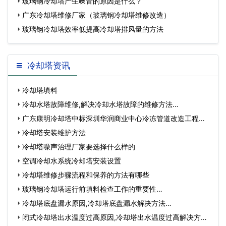
玻璃钢冷却塔产生噪音的原因是什么？
广东冷却塔维修厂家（玻璃钢冷却塔维修改造）
玻璃钢冷却塔效率低提高冷却塔排风量的方法
冷却塔资讯
冷却塔填料
冷却水塔故障维修,解决冷却水塔故障的维修方法…
广东康明冷却塔中标深圳华润商业中心冷冻管道改造工程…
冷却塔安装维护方法
冷却塔噪声治理厂家要选择什么样的
空调冷却水系统冷却塔安装设置
冷却塔维修步骤流程和保养的方法有哪些
玻璃钢冷却塔运行前填料检查工作的重要性…
冷却塔底盘漏水原因,冷却塔底盘漏水解决方法…
闭式冷却塔出水温度过高原因,冷却塔出水温度过高解决方