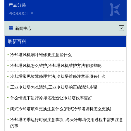
产品分类
PRODUCT
新闻中心
最新百科
冷却塔风机扇叶维修要注意些什么
冷却塔风机怎么维护,冷却塔风机维护方法有哪些呢
冷却塔常见故障修理方法,冷却塔维修注意事项有什么
工业冷却塔怎么清洗,工业冷却塔的正确清洗步骤
什么情况下进行冷却塔改造让冷却塔效率更好
闭式冷却塔填料更换注意什么(闭式冷却塔填料怎么更换)
冷却塔冬季运行时候注意事项 ,冬天冷却塔使用过程中需要注意
的事