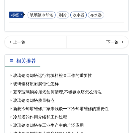
标签：
玻璃钢冷却塔
制冷
收水器
布水器
冷系统高低压不正常原因和
形冷却塔的产品特点
相关推荐
解决办法有哪些…
玻璃钢冷却塔运行前填料检查工作的重要性
玻璃钢材质耐腐蚀性怎样
夏季玻璃钢冷却塔如何清理,不锈钢水塔怎么清洗
玻璃钢冷却塔质量特点
新菱冷却塔维修厂家来浅谈一下冷却塔维修的重要性
冷却塔的作用介绍和工作过程
玻璃钢冷却塔在工业生产中的广泛应用