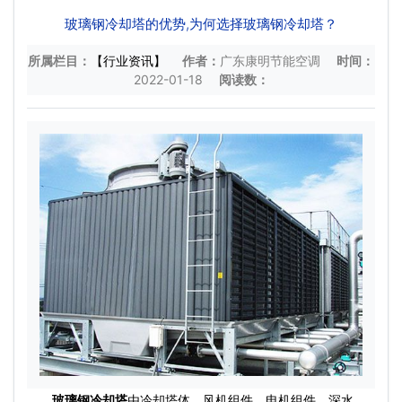
玻璃钢冷却塔的优势,为何选择玻璃钢冷却塔？
所属栏目：
【行业资讯】
作者：
广东康明节能空调
时间：
2022-01-18
阅读数：
玻璃钢冷却塔
由冷却塔体、风机组件、电机组件、深水