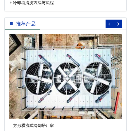
冷却塔清洗方法与流程
推荐产品
方形横流式冷却塔厂家