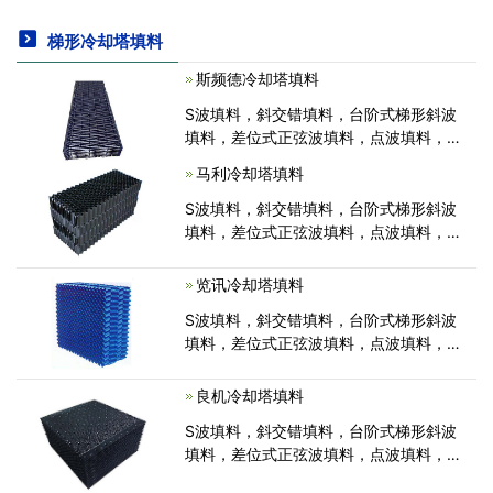
梯形冷却塔填料
斯频德冷却塔填料
S波填料，斜交错填料，台阶式梯形斜波
填料，差位式正弦波填料，点波填料，六
角蜂窝填料，双向波填料，斜折波填料，
马利冷却塔填料
斜交错冷却塔填料.斜交错填料具有技术
先进，设计合理，数据可靠，经久耐用，
S波填料，斜交错填料，台阶式梯形斜波
经过试验和生产运行表明冷却效果好，通
填料，差位式正弦波填料，点波填料，六
风阻力小，亲
角蜂窝填料，双向波填料，斜折波填料，
斜交错冷却塔填料.斜交错填料具有技术
览讯冷却塔填料
先进，设计合理，数据可靠，经久耐用，
S波填料，斜交错填料，台阶式梯形斜波
经过试验和生产运行表明冷却效果好，通
填料，差位式正弦波填料，点波填料，六
风阻力小，亲
角蜂窝填料，双向波填料，斜折波填料，
斜交错冷却塔填料.斜交错填料具有技术
良机冷却塔填料
先进，设计合理，数据可靠，经久耐用，
S波填料，斜交错填料，台阶式梯形斜波
经过试验和生产运行表明冷却效果好，通
填料，差位式正弦波填料，点波填料，六
风阻力小，亲
角蜂窝填料，双向波填料，斜折波填料，