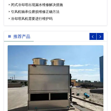
闭式冷却塔出现漏水维修解决措施
引风机轴承位磨损维修正确方法
冷却塔风机需要进行维护吗
推荐产品