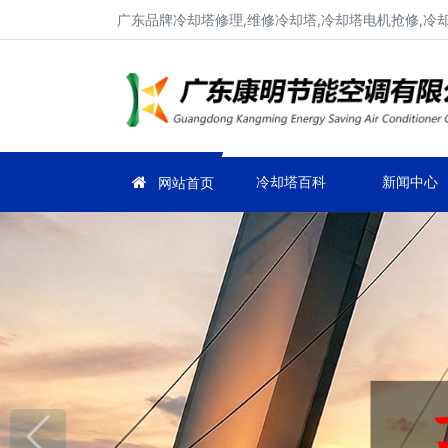
广东品牌冷却塔修理,维修冷却塔,冷却塔电机抢修,冷
冷却塔百科
新闻中心
网站首页