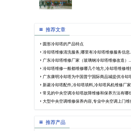
推荐文章
圆形冷却塔的产品特点
冷却塔维修清洗服务,哪里有冷却塔维修服务信息
广东冷却塔维修厂家（玻璃钢冷却塔维修改造）
冷却塔维修一般都维修哪几个地方,冷却塔维修维
广东康明冷却塔为中国普宁国际商品城提供冷却
新菱冷却塔配件,冷却塔填料,冷却塔风机维修厂家
常见的中央空调冷却塔故障维修和保养方法有哪
大型中央空调维修保养内容,专业中央空调上门维
推荐产品