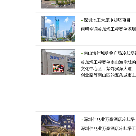
深圳地王大厦冷却塔项目
康明空调冷却塔工程案例深
南山海岸城购物广场冷却塔
冷却塔工程案例南山海岸城
文化中心区，紧邻滨海大道
创业路等南山区的五条城市
深圳佳兆业万豪酒店冷却塔
深圳佳兆业万豪酒店冷却塔