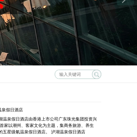
温泉假日酒店
温泉假日酒店由香港上市公司广东珠光集团投资兴
东首家以潮州、客家文化为主题，集商务旅游、养生
的五星级氡温泉假日酒店。 泸湖温泉假日酒店