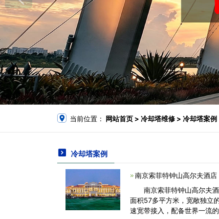
当前位置：
网站首页
> 冷却塔维修 > 冷却塔案例
冷却塔案例
南京索菲特钟山高尔夫酒店
南京索菲特钟山高尔夫酒店
面积57多平方米，宽敞独立
速宽带接入，配备世界一流