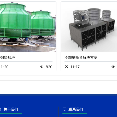
璃钢冷却塔
冷却塔噪音解决方案
11-20
820
11-17
关于我们
联系我们