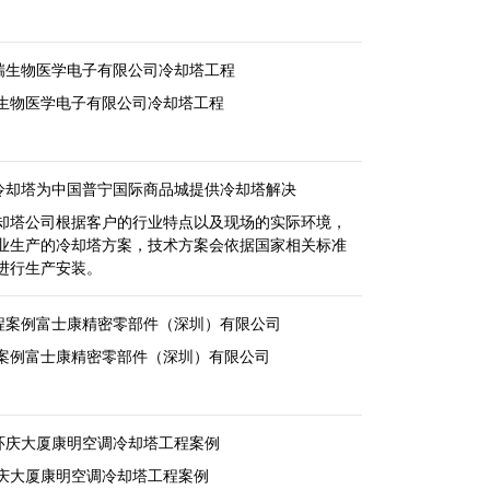
瑞生物医学电子有限公司冷却塔工程
生物医学电子有限公司冷却塔工程
冷却塔为中国普宁国际商品城提供冷却塔解决
却塔公司根据客户的行业特点以及现场的实际环境，
业生产的冷却塔方案，技术方案会依据国家相关标准
进行生产安装。
程案例富士康精密零部件（深圳）有限公司
案例富士康精密零部件（深圳）有限公司
环庆大厦康明空调冷却塔工程案例
庆大厦康明空调冷却塔工程案例