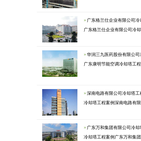
广东格兰仕企业有限公司冷
广东格兰仕企业有限公司冷
华润三九医药股份有限公司
广东康明节能空调冷却塔工
深南电路有限公司冷却塔工
冷却塔工程案例深南电路有
广东万和集团有限公司冷却
冷却塔工程案例广东万和集