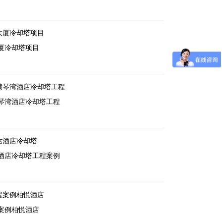
大厦冷却塔项目
厦冷却塔项目
横琴湾酒店冷却塔工程
琴湾酒店冷却塔工程
达酒店冷却塔
酒店冷却塔工程案例
程案例柏悦酒店
案例柏悦酒店