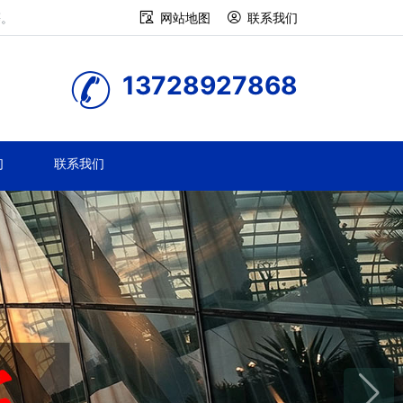
等。
网站地图
联系我们
13728927868
们
联系我们