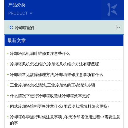
产品分类
PRODUCT
冷却塔配件
最新文章
冷却塔风机扇叶维修要注意些什么
冷却塔风机怎么维护,冷却塔风机维护方法有哪些呢
冷却塔常见故障修理方法,冷却塔维修注意事项有什么
工业冷却塔怎么清洗,工业冷却塔的正确清洗步骤
什么情况下进行冷却塔改造让冷却塔效率更好
闭式冷却塔填料更换注意什么(闭式冷却塔填料怎么更换)
冷却塔冬季运行时候注意事项 ,冬天冷却塔使用过程中需要注意
的事