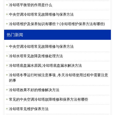
冷却塔平衡管的作用是什么
中央空调冷却塔常见故障维修与保养方法
冷却塔维护及保养知识有哪些？(冷却塔维护保养方法有哪些)
热门新闻
中央空调冷却塔常见故障维修与保养方法
冷却水塔常见故障及维修处理方法
冷却塔底盘漏水原因,冷却塔底盘漏水解决方法
冷却塔冬季运行时候注意事项 ,冬天冷却塔使用过程中需要注意
的事
冷却塔效果不好的维修解决方法
常见的中央空调冷却塔故障维修和保养方法有哪些
冷却塔常见维护保养方法