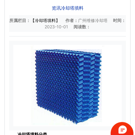
览讯冷却塔填料
所属栏目：
【冷却塔填料】
作者：
广州维修冷却塔
时间：
2023-10-01
阅读数：
冷却塔填料
分类