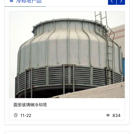
冷却塔产品
圆形玻璃钢冷却塔
11-22
834