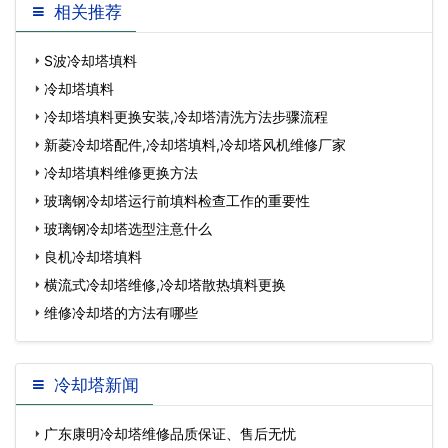
相关推荐
S波冷却塔填料
冷却塔填料
冷却塔填料更换安装,冷却塔清洗方法步骤流程
新菱冷却塔配件,冷却塔填料,冷却塔风机维修厂家
冷却塔填料维修更换方法
玻璃钢冷却塔运行前填料检查工作的重要性
玻璃钢冷却塔选型注意什么
良机冷却塔填料
横流式冷却塔维修,冷却塔散热填料更换
维修冷却塔的方法有哪些
冷却塔新闻
广东康明冷却塔维修品质保证、售后无忧