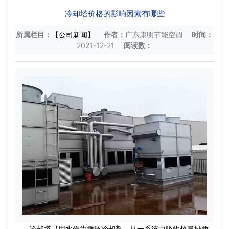
冷却塔价格的影响因素有哪些
所属栏目：
【公司新闻】
作者：
广东康明节能空调
时间：
2021-12-21
阅读数：
冷却塔是用水作为循环冷却剂，从一系统中吸收热量排放