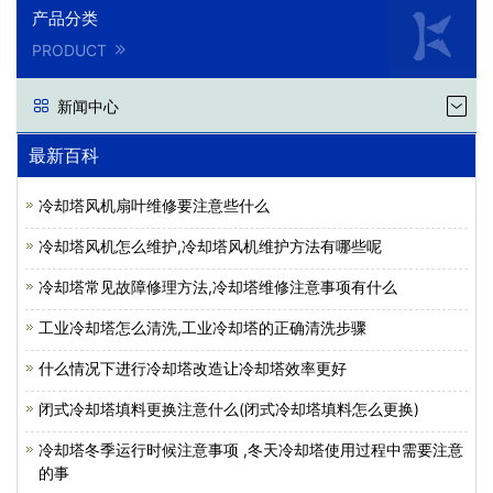
产品分类
PRODUCT
新闻中心
最新百科
冷却塔风机扇叶维修要注意些什么
冷却塔风机怎么维护,冷却塔风机维护方法有哪些呢
冷却塔常见故障修理方法,冷却塔维修注意事项有什么
工业冷却塔怎么清洗,工业冷却塔的正确清洗步骤
什么情况下进行冷却塔改造让冷却塔效率更好
闭式冷却塔填料更换注意什么(闭式冷却塔填料怎么更换)
冷却塔冬季运行时候注意事项 ,冬天冷却塔使用过程中需要注意
的事