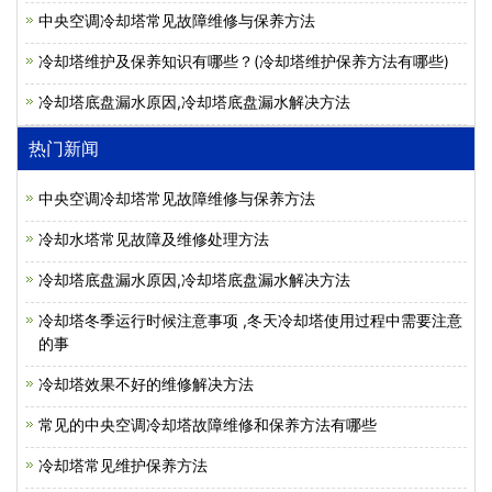
中央空调冷却塔常见故障维修与保养方法
冷却塔维护及保养知识有哪些？(冷却塔维护保养方法有哪些)
冷却塔底盘漏水原因,冷却塔底盘漏水解决方法
热门新闻
中央空调冷却塔常见故障维修与保养方法
冷却水塔常见故障及维修处理方法
冷却塔底盘漏水原因,冷却塔底盘漏水解决方法
冷却塔冬季运行时候注意事项 ,冬天冷却塔使用过程中需要注意
的事
冷却塔效果不好的维修解决方法
常见的中央空调冷却塔故障维修和保养方法有哪些
冷却塔常见维护保养方法