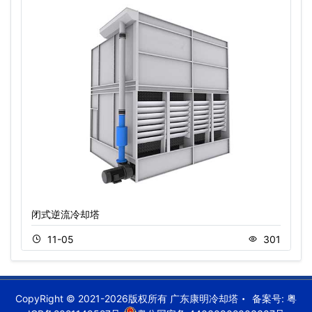
闭式逆流冷却塔
11-05
301
CopyRight © 2021-2026版权所有 广东康明冷却塔
备案号:
粤