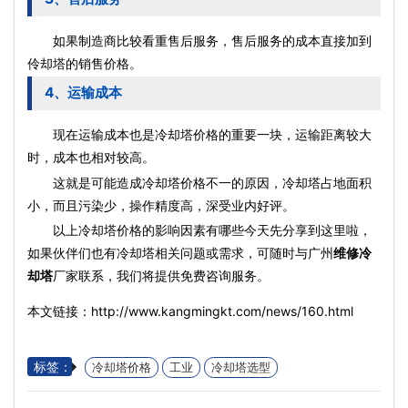
如果制造商比较看重售后服务，售后服务的成本直接加到
伶却塔的销售价格。
4、运输成本
现在运输成本也是冷却塔价格的重要一块，运输距离较大
时，成本也相对较高。
这就是可能造成冷却塔价格不一的原因，冷却塔占地面积
小，而且污染少，操作精度高，深受业内好评。
以上冷却塔价格的影响因素有哪些今天先分享到这里啦，
如果伙伴们也有冷却塔相关问题或需求，可随时与广州
维修冷
却塔
厂家联系，我们将提供免费咨询服务。
本文链接：http://www.kangmingkt.com/news/160.html
标签：
冷却塔价格
工业
冷却塔选型