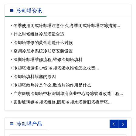
冷却塔资讯
冬季使用闭式冷却塔注意什么,冬季闭式冷却塔防冻措施…
什么时候维修冷却塔最合适
冷却塔维修的黄金期是什么时候
空调冷却水系统冷却塔安装设置
深圳冷却塔维修流程,维修冷却塔填料
冷却塔堵漏多少钱,冷却塔渗水维修怎么收费…
冷却塔填料堵塞的原因
冷却塔散热片是什么,散热片的作用是什么
广东康明冷却塔中标深圳华润商业中心冷冻管道改造工程…
圆形玻璃钢冷却塔维修,圆形冷却水塔拆旧塔换新塔…
冷却塔产品