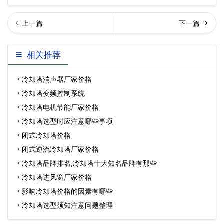
东冷却塔维修厂家（玻璃钢
东冷却塔维修厂家哪家好？
相关推荐
冷却塔维修改造）…
冷却塔消声器厂家价格
冷却塔变频控制系统
冷却塔电机节能厂家价格
冷却塔选型时应注意哪些事项
闭式冷却塔价格
闭式逆流冷却塔厂家价格
冷却塔品牌排名,冷却塔十大知名品牌有那些
冷却塔进风窗厂家价格
影响冷却塔价格的因素有哪些
冷却塔选型须知注意问题整理