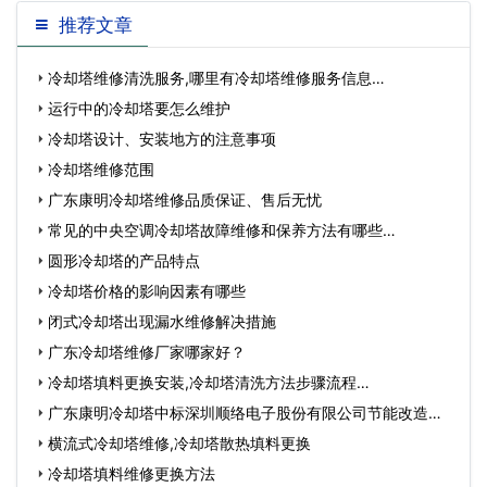
有专门的工程师对其进行维护。
推荐文章
冷却塔维修清洗服务,哪里有冷却塔维修服务信息…
运行中的冷却塔要怎么维护
冷却塔设计、安装地方的注意事项
冷却塔维修范围
广东康明冷却塔维修品质保证、售后无忧
常见的中央空调冷却塔故障维修和保养方法有哪些…
圆形冷却塔的产品特点
冷却塔价格的影响因素有哪些
闭式冷却塔出现漏水维修解决措施
广东冷却塔维修厂家哪家好？
冷却塔填料更换安装,冷却塔清洗方法步骤流程…
广东康明冷却塔中标深圳顺络电子股份有限公司节能改造工
程…
横流式冷却塔维修,冷却塔散热填料更换
冷却塔填料维修更换方法