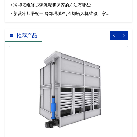
冷却塔维修步骤流程和保养的方法有哪些
新菱冷却塔配件,冷却塔填料,冷却塔风机维修厂家…
推荐产品