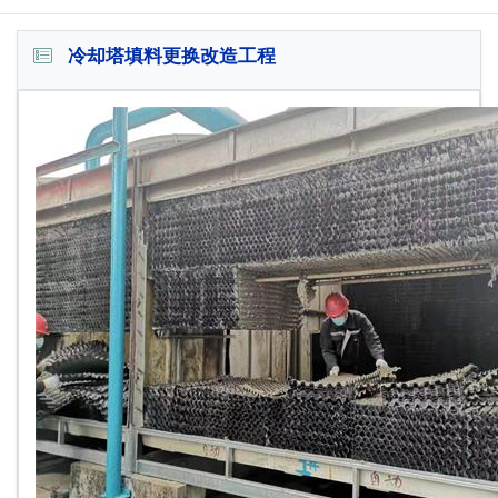
冷却塔填料更换改造工程