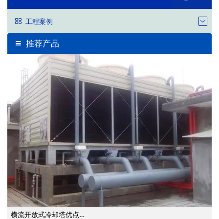
工程案例
推荐产品
横流开放式冷却塔优点…