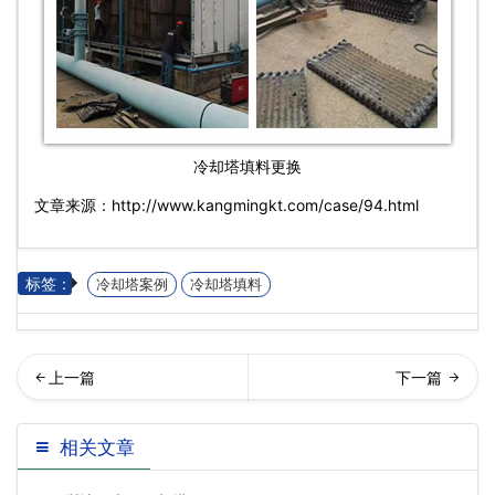
冷却塔填料
更换
文章来源：http://www.kangmingkt.com/case/94.html
标签：
冷却塔案例
冷却塔填料
田海岸环庆大厦康明空调冷
圳福田江苏大厦冷却塔噪音
相关文章
却塔工程案例…
治理升级改造