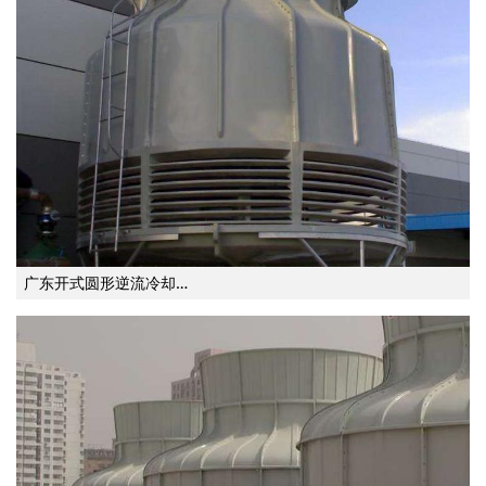
广东开式圆形逆流冷却…