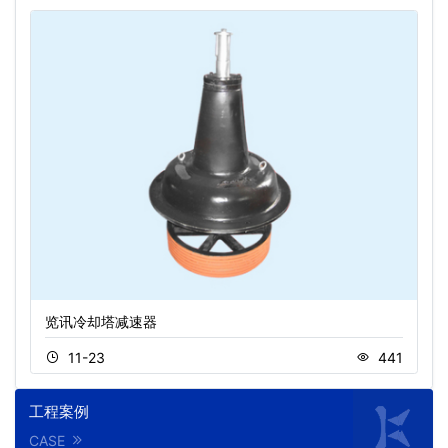
览讯冷却塔减速器
11-23
441
工程案例
CASE