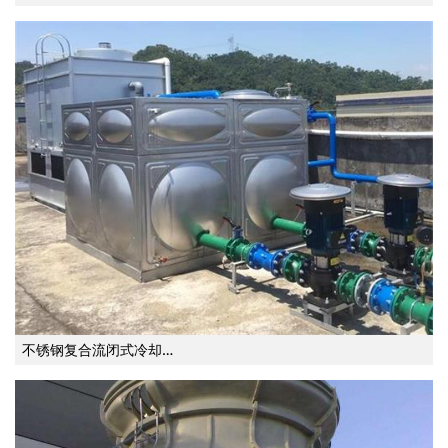
不锈钢复合流闭式冷却…