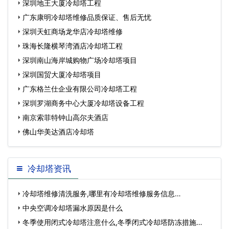
深圳地王大厦冷却塔工程
广东康明冷却塔维修品质保证、售后无忧
深圳天虹商场龙华店冷却塔维修
珠海长隆横琴湾酒店冷却塔工程
深圳南山海岸城购物广场冷却塔项目
深圳国贸大厦冷却塔项目
广东格兰仕企业有限公司冷却塔工程
深圳罗湖商务中心大厦冷却塔设备工程
南京索菲特钟山高尔夫酒店
佛山华美达酒店冷却塔
冷却塔资讯
冷却塔维修清洗服务,哪里有冷却塔维修服务信息…
中央空调冷却塔漏水原因是什么
冬季使用闭式冷却塔注意什么,冬季闭式冷却塔防冻措施…