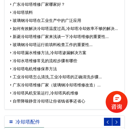
广东冷却塔维修厂家哪家好？
冷却塔填料
玻璃钢冷却塔在工业生产中的广泛应用
如何有效解决冷却塔温度过高,冷却塔冷却效率不够的解决方
法…
新菱冷却塔维修厂家来浅谈一下冷却塔维修的重要性…
玻璃钢冷却塔运行前填料检查工作的重要性…
冷却塔漏水维修方法,冷却塔渗漏解决方案
冷却水塔维修常见的流程步骤有哪些
冷却塔电机维修保养方法
工业冷却塔怎么清洗,工业冷却塔的正确清洗步骤…
广东冷却塔维修厂家（玻璃钢冷却塔维修改造）…
冷却塔风机安装运行,冷却塔风机维修
自带降噪静音冷却塔让你省钱省事还省心
冷却塔配件