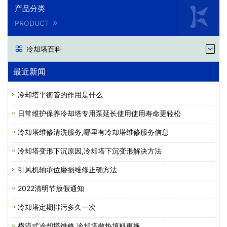
产品分类
PRODUCT
冷却塔百科
最近新闻
冷却塔平衡管的作用是什么
日常维护保养冷却塔专用泵延长使用使用寿命更轻松
冷却塔维修清洗服务,哪里有冷却塔维修服务信息
冷却塔变形下沉原因,冷却塔下沉变形解决方法
引风机轴承位磨损维修正确方法
2022清明节放假通知
冷却塔定期排污多久一次
横流式冷却塔维修,冷却塔散热填料更换