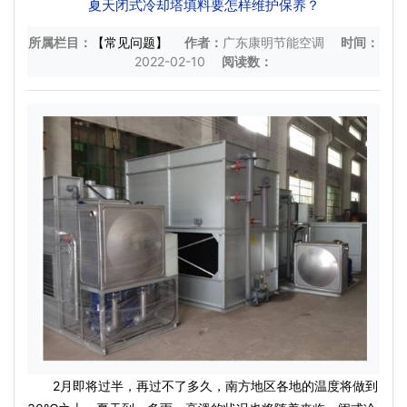
夏天闭式冷却塔填料要怎样维护保养？
所属栏目：
【常见问题】
作者：
广东康明节能空调
时间：
2022-02-10
阅读数：
2月即将过半，再过不了多久，南方地区各地的温度将做到