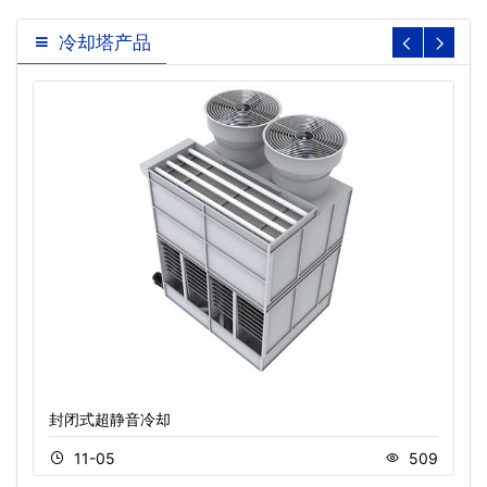
冷却塔产品
封闭式超静音冷却
11-05
509