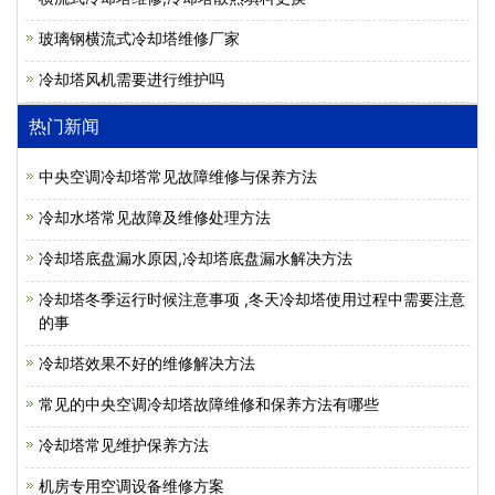
玻璃钢横流式冷却塔维修厂家
冷却塔风机需要进行维护吗
热门新闻
中央空调冷却塔常见故障维修与保养方法
冷却水塔常见故障及维修处理方法
冷却塔底盘漏水原因,冷却塔底盘漏水解决方法
冷却塔冬季运行时候注意事项 ,冬天冷却塔使用过程中需要注意
的事
冷却塔效果不好的维修解决方法
常见的中央空调冷却塔故障维修和保养方法有哪些
冷却塔常见维护保养方法
机房专用空调设备维修方案