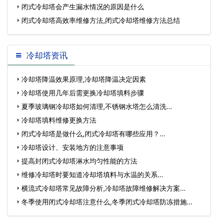
闭式冷却塔会产生漏水情况的原因是什么
闭式冷却塔高效率维修方法,闭式冷却塔维修方法总结
冷却塔资讯
冷却塔降温效果原理,冷却塔降温决定因素
冷却塔使用几年后需更换冷却塔填料步骤
夏季玻璃钢冷却塔如何清理,不锈钢水塔怎么清洗…
冷却塔填料维修更换方法
闭式冷却塔是做什么,闭式冷却塔有哪些应用？…
冷却塔设计、安装地方的注意事项
提高封闭式冷却塔淋水均匀性能的方法
维修冷却塔时要知道冷却塔填料与水温的关系…
横流式冷却塔常见故障分析,冷却塔故障维修解决方案…
冬季使用闭式冷却塔注意什么,冬季闭式冷却塔防冻措施…