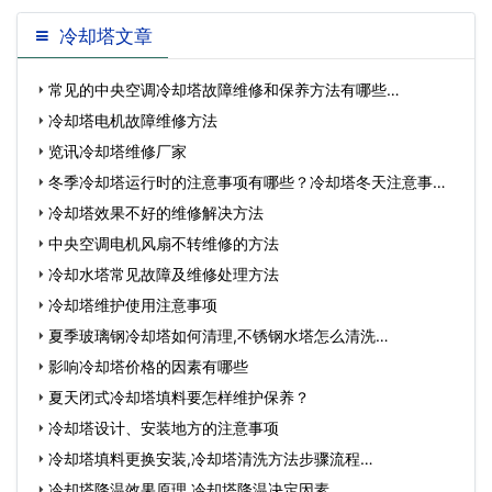
冷却塔文章
常见的中央空调冷却塔故障维修和保养方法有哪些…
冷却塔电机故障维修方法
览讯冷却塔维修厂家
冬季冷却塔运行时的注意事项有哪些？冷却塔冬天注意事
项…
冷却塔效果不好的维修解决方法
中央空调电机风扇不转维修的方法
冷却水塔常见故障及维修处理方法
冷却塔维护使用注意事项
夏季玻璃钢冷却塔如何清理,不锈钢水塔怎么清洗…
影响冷却塔价格的因素有哪些
夏天闭式冷却塔填料要怎样维护保养？
冷却塔设计、安装地方的注意事项
冷却塔填料更换安装,冷却塔清洗方法步骤流程…
冷却塔降温效果原理,冷却塔降温决定因素