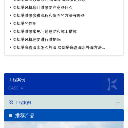
冷却塔风机扇叶维修要注意些什么
冷却塔维修步骤流程和保养的方法有哪些
冷却塔的作用
冷却塔维修常见问题总结和施工措施
冷却塔风机需要进行维护吗
冷却塔底盘漏水怎么补漏,冷却塔底盘漏水补漏方法…
工程案例
CASE
工程案例
推荐产品