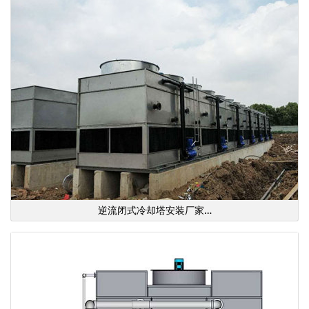
逆流闭式冷却塔安装厂家…