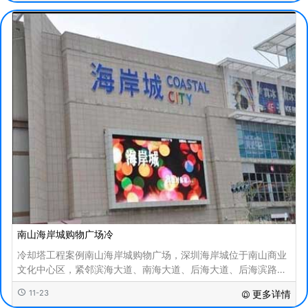
南山海岸城购物广场冷
冷却塔工程案例南山海岸城购物广场，深圳海岸城位于南山商业
文化中心区，紧邻滨海大道、南海大道、后海大道、后海滨路、
创业路等南山区的五条城市主干道。海岸城由东
11-23
更多详情