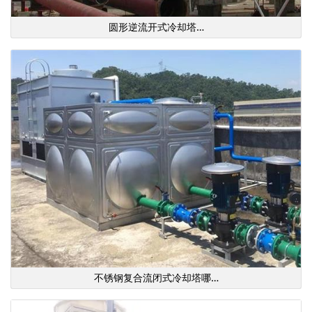
圆形逆流开式冷却塔…
不锈钢复合流闭式冷却塔哪…