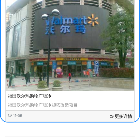
福田沃尔玛购物广场冷
福田沃尔玛购物广场冷却塔改造项目
11-05
更多详情