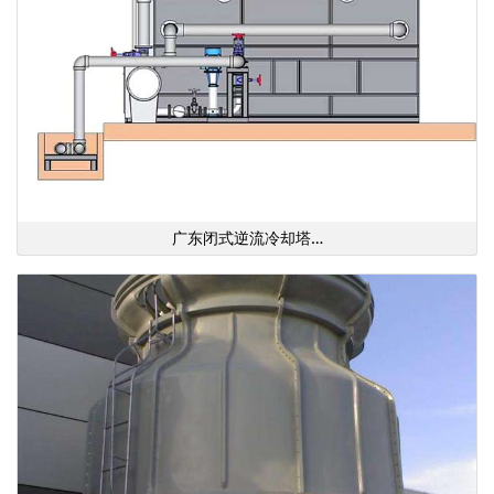
广东闭式逆流冷却塔…