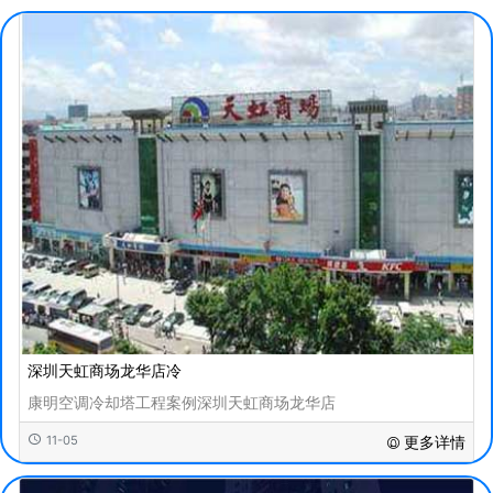
深圳天虹商场龙华店冷
康明空调冷却塔工程案例深圳天虹商场龙华店
11-05
更多详情